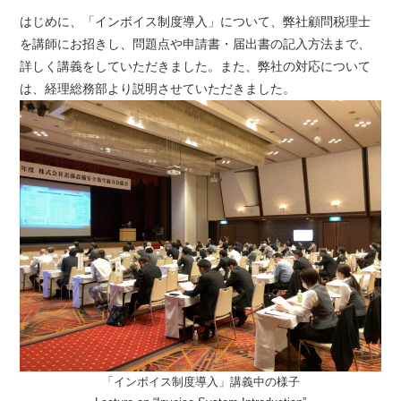
はじめに、「インボイス制度導入」について、弊社顧問税理士
を講師にお招きし、問題点や申請書・届出書の記入方法まで、
詳しく講義をしていただきました。また、弊社の対応について
は、経理総務部より説明させていただきました。
「インボイス制度導入」講義中の様子