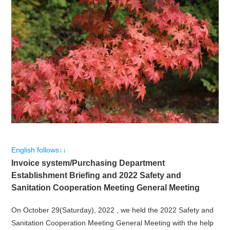
English follows↓↓
Invoice system/Purchasing Department
Establishment Briefing and 2022 Safety and
Sanitation Cooperation Meeting General Meeting
On October 29(Saturday), 2022 , we held the 2022 Safety and
Sanitation Cooperation Meeting General Meeting with the help