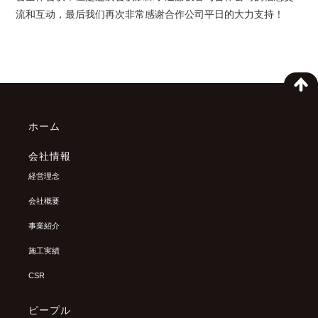
流和互动，最后我们再次非常感谢合作公司平日的大力支持！
ホーム
会社情報
経営理念
会社概要
事業紹介
施工実績
CSR
ピープル