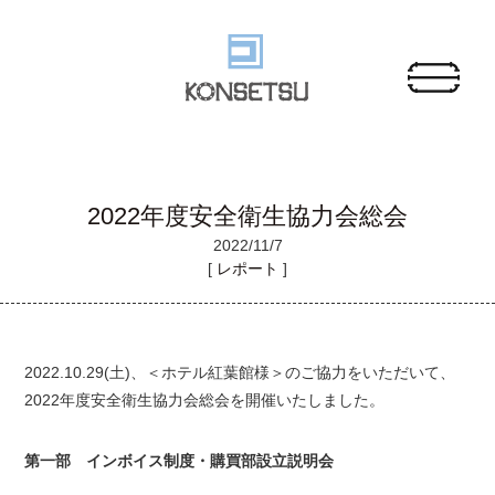
2022年度安全衛生協力会総会
2022/
11/7
[
レポート
]
2022.10.29(土)、＜ホテル紅葉館様＞のご協力をいただいて、
2022年度安全衛生協力会総会を開催いたしました。
第一部
インボイス制度・購買部設立説明会