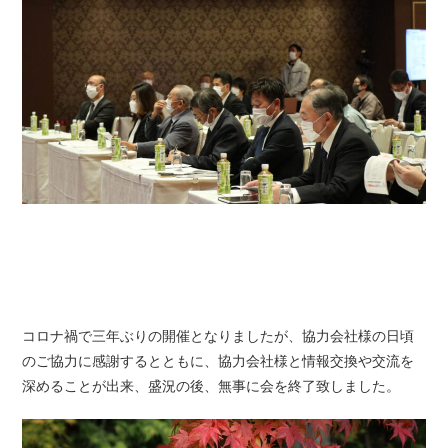
コロナ禍で三年ぶりの開催となりましたが、協力会社様の日頃
のご協力に感謝するとともに、協力会社様と情報交換や交流を
深めることが出来、盛況の後、無事に会を終了致しました。