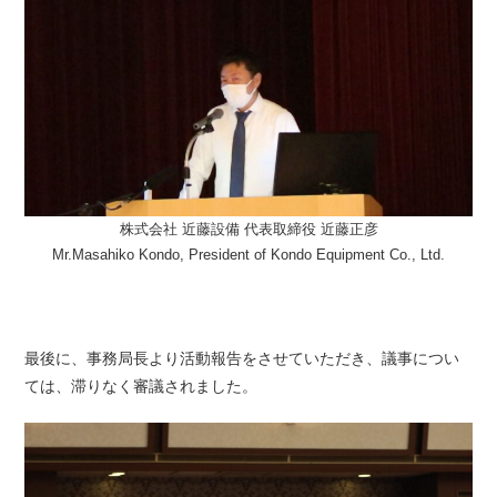
株式会社 近藤設備 代表取締役 近藤正彦
Mr.Masahiko Kondo, President of Kondo Equipment Co., Ltd.
最後に、事務局長より活動報告をさせていただき、議事につい
ては、滞りなく審議されました。