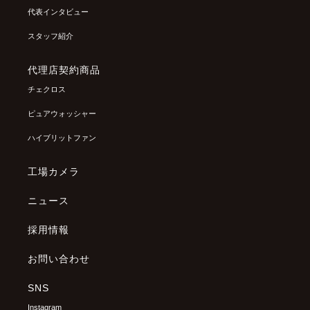
代表インタビュー
スタッフ紹介
代理店契約商品
チェクロス
ピュアウォッシャー
ハイブリットファン
工場カメラ
ニュース
採用情報
お問い合わせ
SNS
Instagram