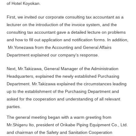
of Hotel Koyokan.
First, we invited our corporate consulting tax accountant as a
lecturer on the introduction of the invoice system, and the
consulting tax accountant gave a detailed lecture on problems
and how to fill out application and notification forms. In addition,
Mr.Yonezawa from the Accounting and General Affairs
Department explained our company’s response.
Next, Mr.Takizawa, General Manager of the Administration
Headquarters, explained the newly established Purchasing
Department. Mr.Takizawa explained the circumstances leading
up to the establishment of the Purchasing Department and
asked for the cooperation and understanding of all relevant
parties.
The general meeting began with a warm greeting from
Mr.Shigeru Ito, president of Orikabe Piping Equipment Co., Ltd.
and chairman of the Safety and Sanitation Cooperation