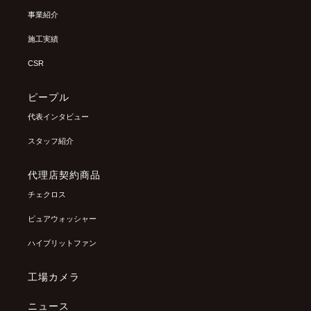
事業紹介
施工実績
CSR
ピープル
代表インタビュー
スタッフ紹介
代理店契約商品
チェクロス
ピュアウォッシャー
ハイブリットファン
工場カメラ
ニュース