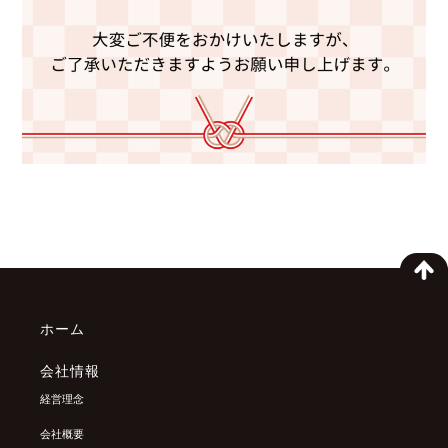
ホーム
会社情報
経営理念
会社概要