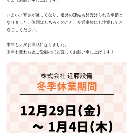
すようお願い申し上げます。
いよいよ寒さが厳しくなり、道路の凍結も見受けられる季節と
なりました。体調はもちろんのこと、交通事故にも注意してお
過ごしください。
本年も大変お世話になりました。
来年も変わらぬご愛顧のほど宜しくお願い申し上げます！