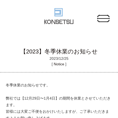
【2023】冬季休業のお知らせ
2023/
12/25
[
Notice
]
冬季休業のお知らせです。
弊社では【12月29日〜1月4日】の期間を休業とさせていただき
ます。
皆様には大変ご不便をおかけいたしますが、ご了承いただきま